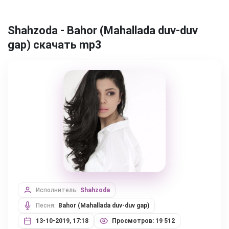
Shahzoda - Bahor (Mahallada duv-duv
gap) скачать mp3
Исполнитель:
Shahzoda
Песня:
Bahor (Mahallada duv-duv gap)
13-10-2019, 17:18
Просмотров: 19 512