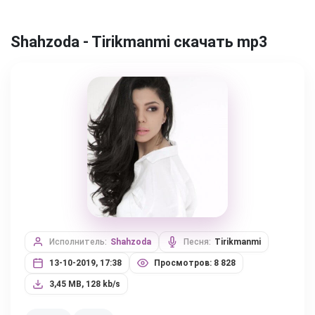
Shahzoda - Tirikmanmi скачать mp3
Исполнитель:
Shahzoda
Песня:
Tirikmanmi
13-10-2019, 17:38
Просмотров: 8 828
3,45 MB, 128 kb/s