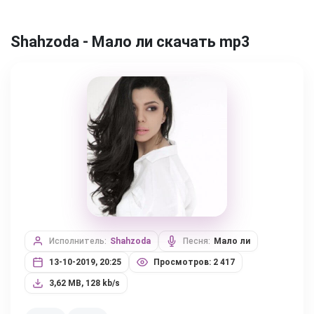
Shahzoda - Мало ли скачать mp3
Исполнитель:
Shahzoda
Песня:
Мало ли
13-10-2019, 20:25
Просмотров: 2 417
3,62 MB, 128 kb/s