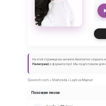
На этой странице вы можете бесплатно слушать 
Пилигрим)
в формате mp3. Мы подготовили для в
Quvonch.com
»
Shahzoda
» Layli va Majnun
Похожие песни