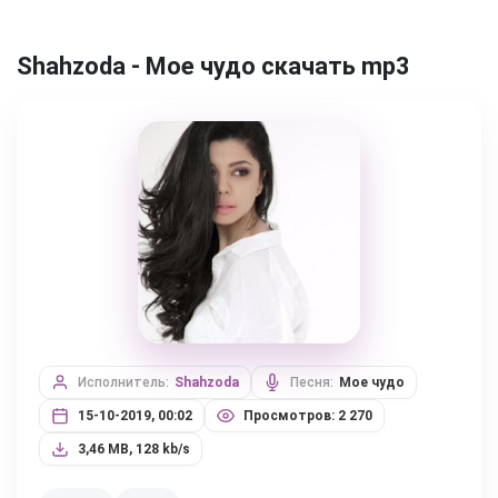
Shahzoda - Мое чудо скачать mp3
Исполнитель:
Shahzoda
Песня:
Мое чудо
15-10-2019, 00:02
Просмотров: 2 270
3,46 MB, 128 kb/s