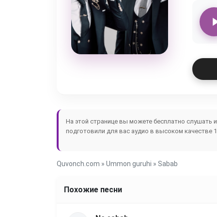
На этой странице вы можете бесплатно слушать 
подготовили для вас аудио в высоком качестве 1
Quvonch.com
»
Ummon guruhi
» Sabab
Похожие песни