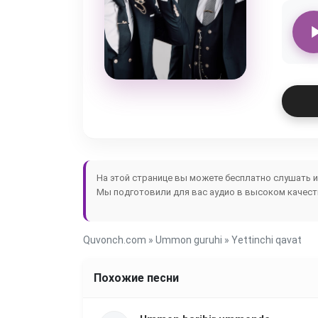
На этой странице вы можете бесплатно слушать 
Мы подготовили для вас аудио в высоком качеств
Quvonch.com
»
Ummon guruhi
» Yettinchi qavat
Похожие песни