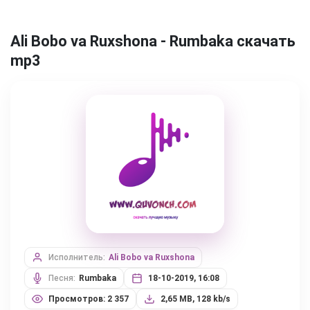
Ali Bobo va Ruxshona - Rumbaka скачать
mp3
Исполнитель:
Ali Bobo va Ruxshona
Песня:
Rumbaka
18-10-2019, 16:08
Просмотров: 2 357
2,65 MB, 128 kb/s