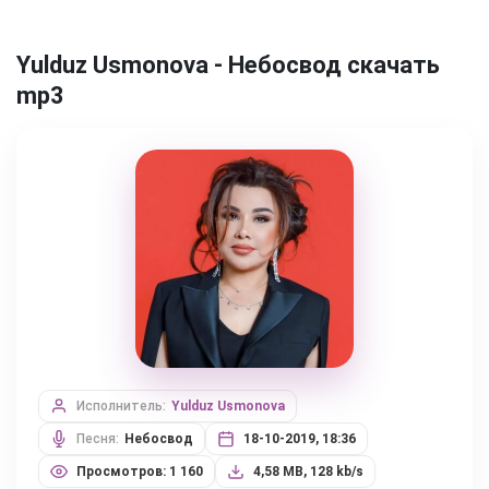
Yulduz Usmonova - Небосвод скачать
mp3
Исполнитель:
Yulduz Usmonova
Песня:
Небосвод
18-10-2019, 18:36
Просмотров: 1 160
4,58 MB, 128 kb/s