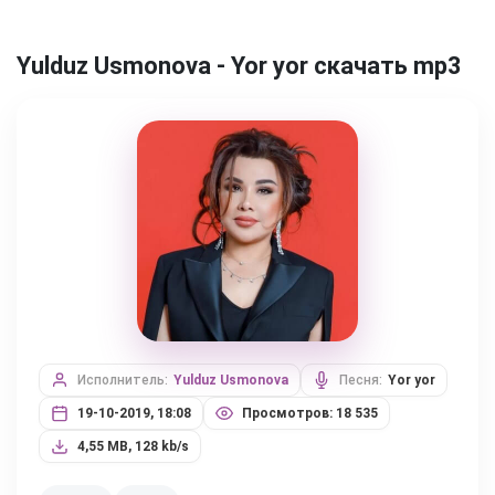
Yulduz Usmonova - Yor yor скачать mp3
Исполнитель:
Yulduz Usmonova
Песня:
Yor yor
19-10-2019, 18:08
Просмотров: 18 535
4,55 MB, 128 kb/s