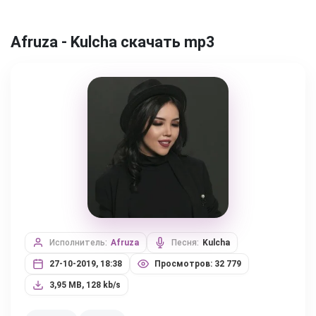
Afruza - Kulcha скачать mp3
Исполнитель:
Afruza
Песня:
Kulcha
27-10-2019, 18:38
Просмотров: 32 779
3,95 MB, 128 kb/s