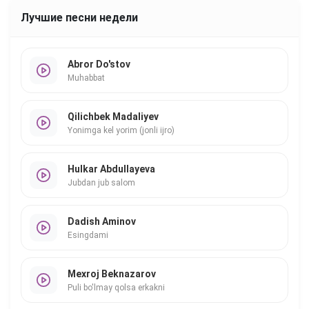
Лучшие песни недели
Abror Do'stov
Muhabbat
Qilichbek Madaliyev
Yonimga kel yorim (jonli ijro)
Hulkar Abdullayeva
Jubdan jub salom
Dadish Aminov
Esingdami
Mexroj Beknazarov
Puli bo'lmay qolsa erkakni