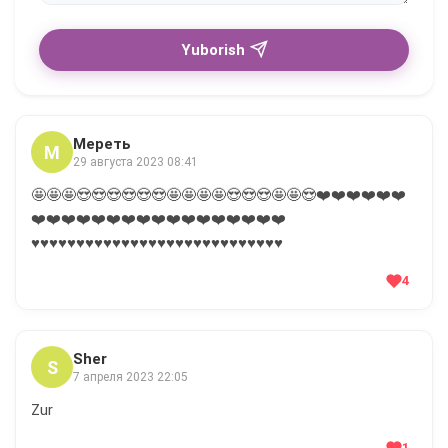
Yuborish
Мереть
М
29 августа 2023 08:41
🤩🤩🤩😍😍😍😍😍😍🤩🤩🤩🤩😍😍😍🤩🤩😍❤️❤️❤️❤️❤️❤️
❤️❤️❤️❤️❤️❤️❤️❤️❤️❤️❤️❤️❤️❤️❤️❤️❤️
♥️♥️♥️♥️♥️♥️♥️♥️♥️♥️♥️♥️♥️♥️♥️♥️♥️♥️♥️♥️♥️♥️♥️♥️♥️♥️♥️♥️
4
Sher
S
7 апреля 2023 22:05
Zur
1