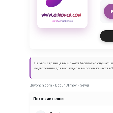
На этой странице вы можете бесплатно слушать 
подготовили для вас аудио в высоком качестве 1
Quvonch.com
»
Bobur Olimov
» Sevgi
Похожие песни