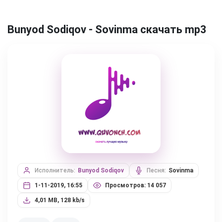
Bunyod Sodiqov - Sovinma скачать mp3
Исполнитель:
Bunyod Sodiqov
Песня:
Sovinma
1-11-2019, 16:55
Просмотров: 14 057
4,01 MB, 128 kb/s