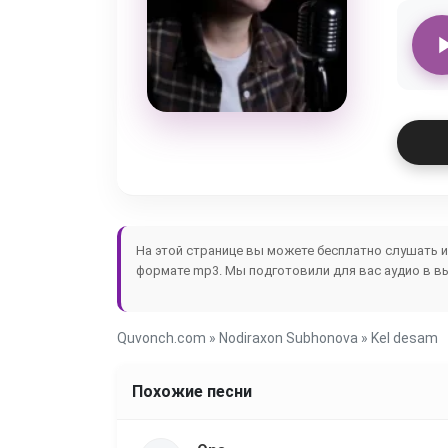
На этой странице вы можете бесплатно слушать 
формате mp3. Мы подготовили для вас аудио в в
Quvonch.com
»
Nodiraxon Subhonova
» Kel desam
Похожие песни