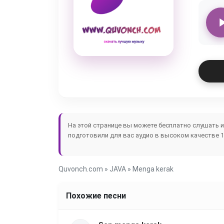
На этой странице вы можете бесплатно слушать 
подготовили для вас аудио в высоком качестве 1
Quvonch.com
»
JAVA
» Menga kerak
Похожие песни