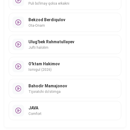
Puli bo'lmay qolsa erkakni
Bekzod Berdiqulov
Ota-Onam
Ulug'bek Rahmatullayev
Jufti halolim
O'ktam Hakimov
Ismigul (2026)
Bahodir Mamajonov
Tijoratchi do'stimga
JAVA
Comfort