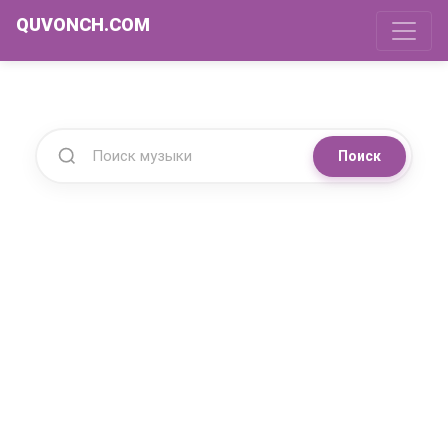
QUVONCH.COM
Поиск