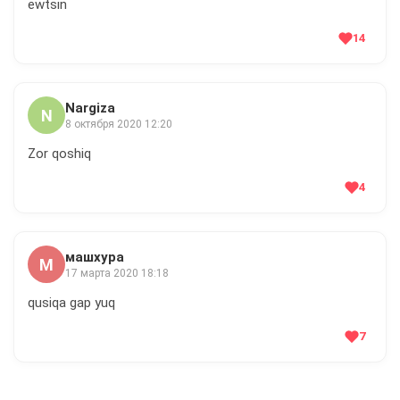
ewtsin
14
Nargiza
N
8 октября 2020 12:20
Zor qoshiq
4
машхура
М
17 марта 2020 18:18
qusiqa gap yuq
7