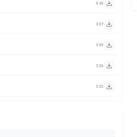
9:45
3:27
3:09
3:26
5:22