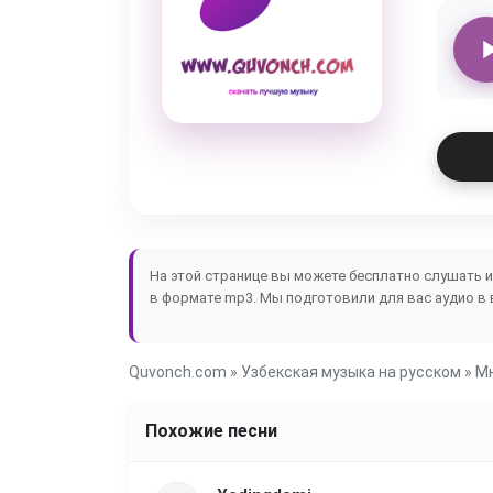
На этой странице вы можете бесплатно слушать 
в формате mp3. Мы подготовили для вас аудио в 
Quvonch.com
»
Узбекская музыка на русском
» М
Похожие песни