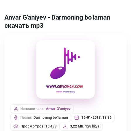
Anvar G'aniyev - Darmoning bo'laman
скачать mp3
Исполнитель:
Anvar G'aniyev
Песня:
Darmoning bo'laman
16-01-2018, 13:36
Просмотров: 10 438
3,22 MB, 128 kb/s