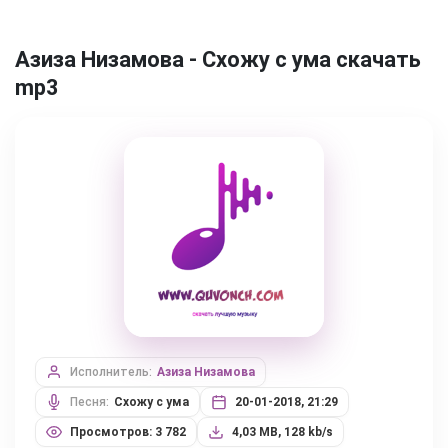
Азиза Низамова - Схожу с ума скачать
mp3
Исполнитель:
Азиза Низамова
Песня:
Схожу с ума
20-01-2018, 21:29
Просмотров: 3 782
4,03 MB, 128 kb/s