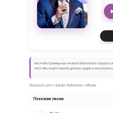
На этой странице вы можете бесплатно слушать 
mp3. Мы подготовили для вас аудио в высоком ка
Quvonch.com
»
Sardor Rahimxon
» Modar
Похожие песни