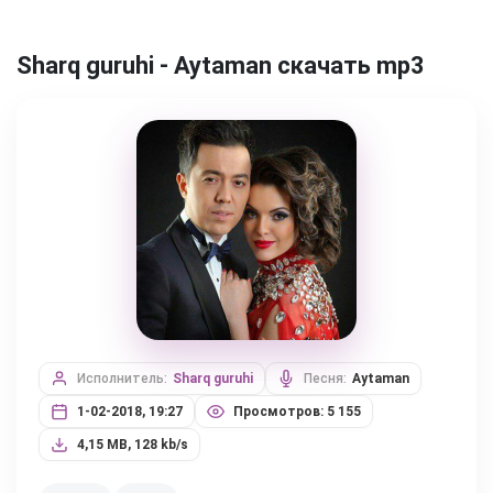
Sharq guruhi - Aytaman скачать mp3
Исполнитель:
Sharq guruhi
Песня:
Aytaman
1-02-2018, 19:27
Просмотров: 5 155
4,15 MB, 128 kb/s