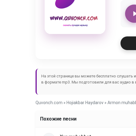
На этой странице вы можете бесплатно слушать 
в формате mp3. Мы подготовили для вас аудио в 
Quvonch.com
»
Hojiakbar Haydarov
» Armon muhab
Похожие песни