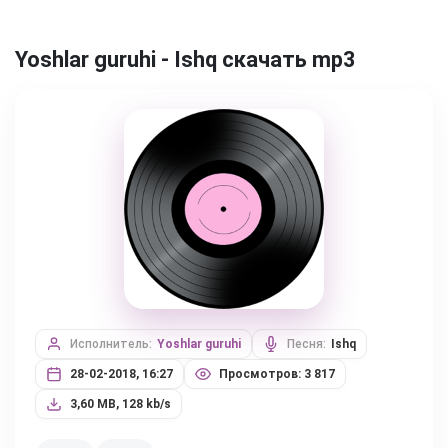
Yoshlar guruhi - Ishq скачать mp3
Исполнитель:
Yoshlar guruhi
Песня:
Ishq
28-02-2018, 16:27
Просмотров: 3 817
3,60 MB, 128 kb/s