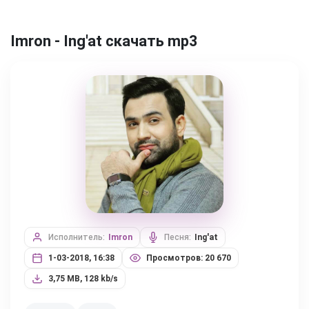
Imron - Ing'at скачать mp3
Исполнитель:
Imron
Песня:
Ing'at
1-03-2018, 16:38
Просмотров: 20 670
3,75 MB, 128 kb/s