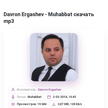
Davron Ergashev - Muhabbat скачать
mp3
Исполнитель:
Davron Ergashev
Песня:
Muhabbat
2-03-2018, 16:45
Просмотров: 19 684
3,87 MB, 128 kb/s