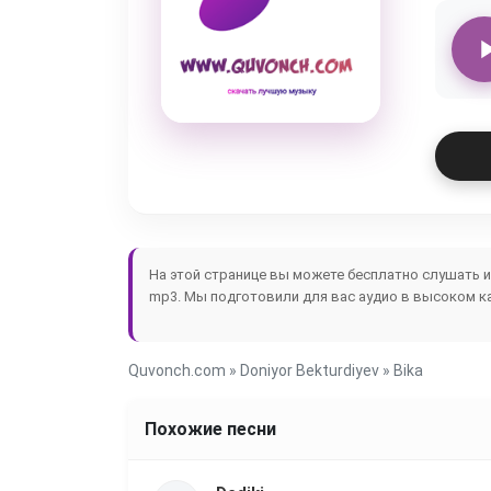
На этой странице вы можете бесплатно слушать 
mp3. Мы подготовили для вас аудио в высоком ка
Quvonch.com
»
Doniyor Bekturdiyev
» Bika
Похожие песни