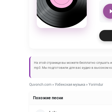
На этой странице вы можете бесплатно слушать 
mp3. Мы подготовили для вас аудио в высоком ка
Quvonch.com
»
Узбекская музыка
» Yorimdur
Похожие песни