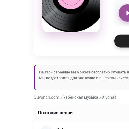
На этой странице вы можете бесплатно слушать 
Мы подготовили для вас аудио в высоком качеств
Quvonch.com
»
Узбекская музыка
» Xiyonat
Похожие песни