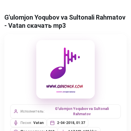
G'ulomjon Yoqubov va Sultonali Rahmatov
- Vatan скачать mp3
G'ulomjon Yoqubov va Sultonali
Исполнитель:
Rahmatov
Песня:
Vatan
2-04-2018, 01:37