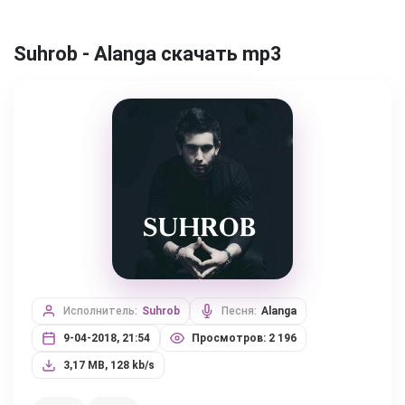
Suhrob - Alanga скачать mp3
Исполнитель:
Suhrob
Песня:
Alanga
9-04-2018, 21:54
Просмотров: 2 196
3,17 MB, 128 kb/s