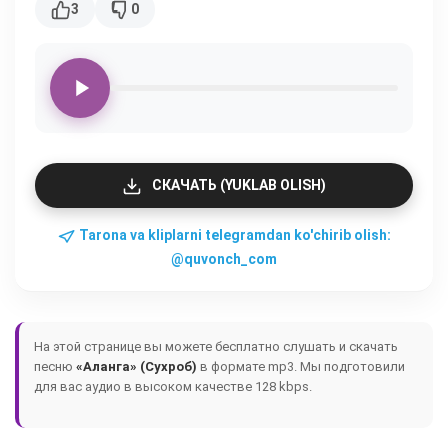
3
0
СКАЧАТЬ (YUKLAB OLISH)
Tarona va kliplarni telegramdan ko'chirib olish:
@quvonch_com
На этой странице вы можете бесплатно слушать и скачать
песню
«Аланга» (Сухроб)
в формате mp3. Мы подготовили
для вас аудио в высоком качестве 128 kbps.