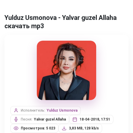
Yulduz Usmonova - Yalvar guzel Allaha
скачать mp3
Исполнитель:
Yulduz Usmonova
Песня:
Yalvar guzel Allaha
18-04-2018, 17:51
Просмотров: 5 023
3,83 MB, 128 kb/s