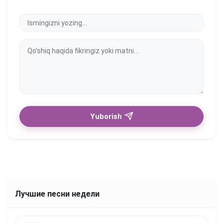
Yuborish
Лучшие песни недели