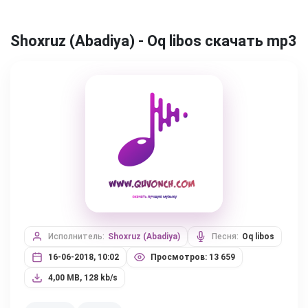
Shoxruz (Abadiya) - Oq libos скачать mp3
Исполнитель:
Shoxruz (Abadiya)
Песня:
Oq libos
16-06-2018, 10:02
Просмотров: 13 659
4,00 MB, 128 kb/s