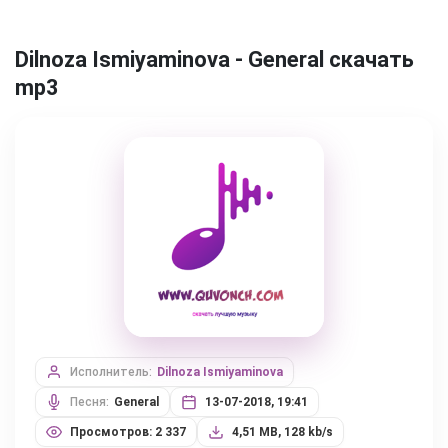
Dilnoza Ismiyaminova - General скачать
mp3
Исполнитель:
Dilnoza Ismiyaminova
Песня:
General
13-07-2018, 19:41
Просмотров: 2 337
4,51 MB, 128 kb/s