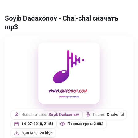
Soyib Dadaxonov - Chal-chal скачать
mp3
Исполнитель:
Soyib Dadaxonov
Песня:
Chal-chal
14-07-2018, 21:54
Просмотров: 3 682
3,38 MB, 128 kb/s