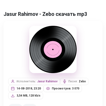
Jasur Rahimov - Zebo скачать mp3
Исполнитель:
Jasur Rahimov
Песня:
Zebo
14-08-2018, 23:20
Просмотров: 3 070
3,54 MB, 128 kb/s