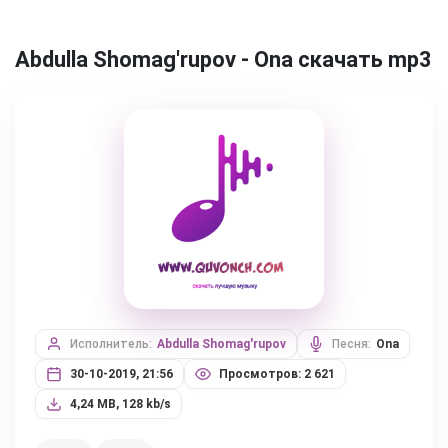
Abdulla Shomag'rupov - Ona скачать mp3
Исполнитель:
Abdulla Shomag'rupov
Песня:
Ona
30-10-2019, 21:56
Просмотров: 2 621
4,24 MB, 128 kb/s