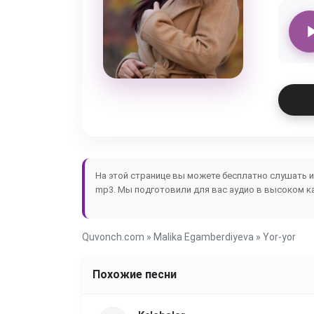
На этой странице вы можете бесплатно слушать 
mp3. Мы подготовили для вас аудио в высоком ка
Quvonch.com
»
Malika Egamberdiyeva
» Yor-yor
Похожие песни